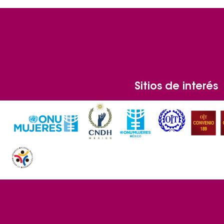
Sitios de interés