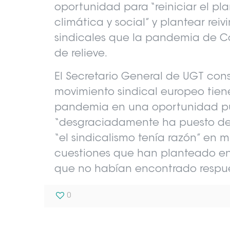
oportunidad para “reiniciar el pla
climática y social” y plantear rei
sindicales que la pandemia de C
de relieve.
El Secretario General de UGT cons
movimiento sindical europeo tiene
pandemia en una oportunidad pu
“desgraciadamente ha puesto de 
“el sindicalismo tenía razón” en 
cuestiones que han planteado en 
que no habían encontrado respue
0